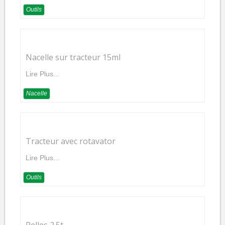
Outils
Nacelle sur tracteur 15ml
Lire Plus...
Nacelle
Tracteur avec rotavator
Lire Plus...
Outils