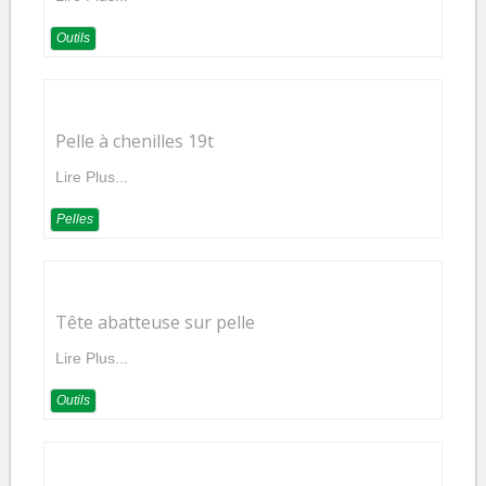
Outils
Pelle à chenilles 19t
Lire Plus...
Pelles
Tête abatteuse sur pelle
Lire Plus...
Outils