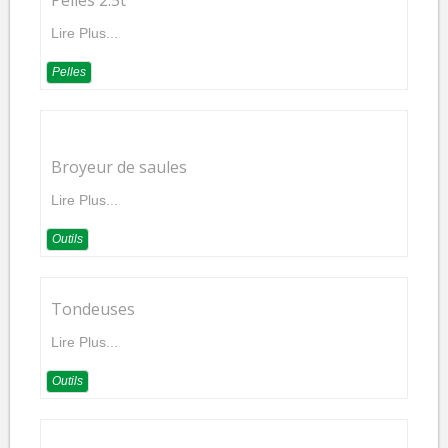
Pelles 2.5t
Lire Plus...
Pelles
Broyeur de saules
Lire Plus...
Outils
Tondeuses
Lire Plus...
Outils