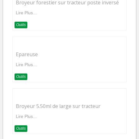
Broyeur forestier sur tracteur poste inversé
Lire Plus...
Outils
Epareuse
Lire Plus...
Outils
Broyeur 5.50ml de large sur tracteur
Lire Plus...
Outils