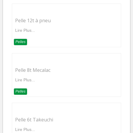
Pelle 12t à pneu
Lire Plus...
Pelles
Pelle 8t Mecalac
Lire Plus...
Pelles
Pelle 6t Takeuchi
Lire Plus...