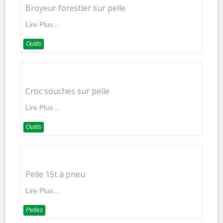
Broyeur forestier sur pelle
Lire Plus...
Outils
Croc souches sur pelle
Lire Plus...
Outils
Pelle 15t à pneu
Lire Plus...
Pelles