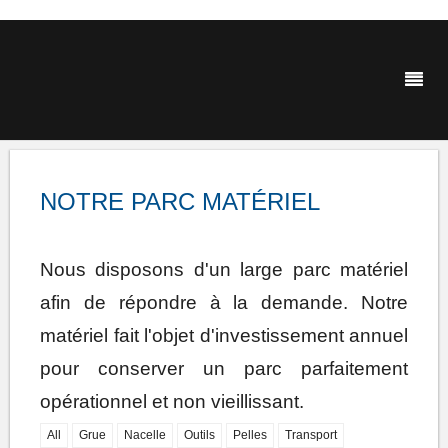
NOTRE PARC MATÉRIEL
Nous disposons d'un large parc matériel
afin de répondre à la demande. Notre
matériel fait l'objet d'investissement annuel
pour conserver un parc parfaitement
opérationnel et non vieillissant.
All
Grue
Nacelle
Outils
Pelles
Transport