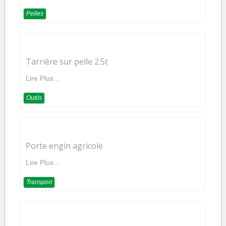
Pelles
Tarrière sur pelle 2.5t
Lire Plus...
Outils
Porte engin agricole
Lire Plus...
Transport