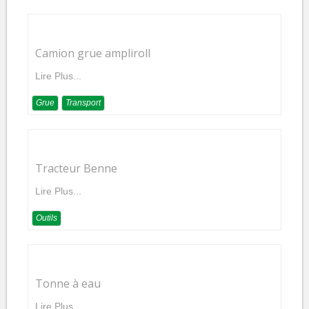
Camion grue ampliroll
Lire Plus...
Grue
Transport
Tracteur Benne
Lire Plus...
Outils
Tonne à eau
Lire Plus...