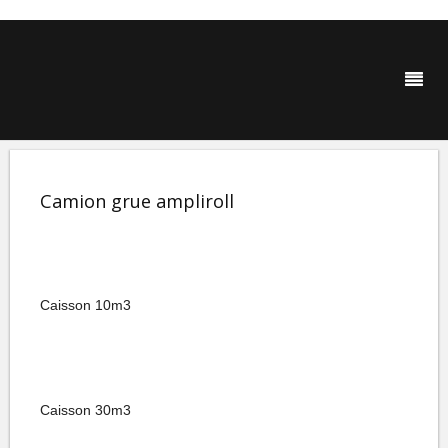
Camion grue ampliroll
Caisson 10m3
Caisson 30m3